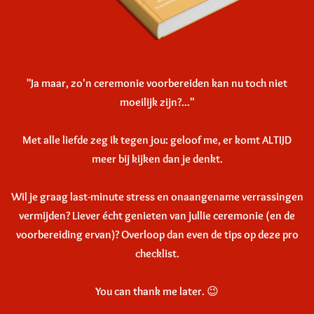
"Ja maar, zo'n ceremonie voorbereiden kan nu toch niet
moeilijk zijn?..."
Met alle liefde zeg ik tegen jou: geloof me, er komt ALTIJD
meer bij kijken dan je denkt.
Wil je graag last-minute stress en onaangename verrassingen
vermijden? Liever écht genieten van jullie ceremonie (en de
voorbereiding ervan)? Overloop dan even de tips op deze pro
checklist.
You can thank me later. 😉