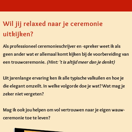
Wil jij relaxed naar je ceremonie
uitkijken?
Als professioneel ceremonieschrijver en -spreker weet ik als
geen ander wat er allemaal komt kijken bij de voorbereiding van
een trouwceremonie.
(Hint: 't is altijd meer dan je denkt)
Uit jarenlange ervaring ken ik alle typische valkuilen en hoe je
die elegant omzeilt. In welke volgorde doe je wat? Wat mag je
zeker niet vergeten?
Mag ik ook jou helpen om vol vertrouwen naar je eigen wauw-
ceremonie toe te leven?