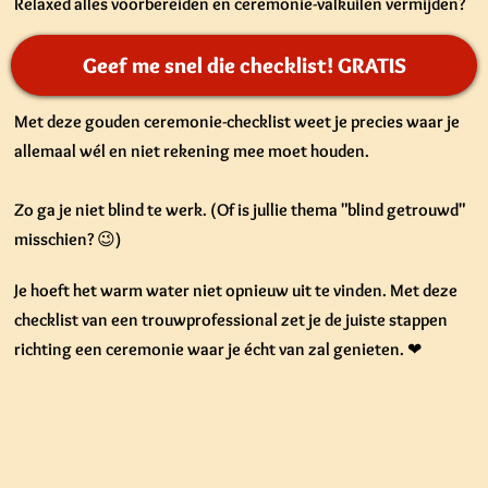
Relaxed alles voorbereiden en
ceremonie-valkuilen vermijden
?
Geef me snel die checklist! GRATIS
Met deze gouden ceremonie-checklist weet je precies waar je
allemaal wél en niet rekening mee moet houden.
Zo ga je niet blind te werk. (Of is jullie thema "blind getrouwd"
misschien? 😉)
Je hoeft het warm water niet opnieuw uit te vinden. Met deze
checklist van een trouwprofessional
zet je de juiste stappen
richting een ceremonie waar je écht van zal genieten.
❤