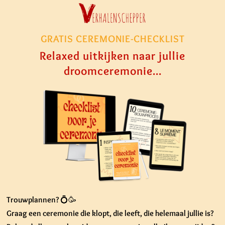
GRATIS CEREMONIE-CHECKLIST
Relaxed uitkijken naar jullie
droomceremonie...
Trouwplannen? 💍🥳
Graag een
ceremonie die klopt
, die leeft, die helemaal jullie is?