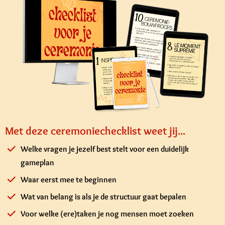
Met deze ceremoniechecklist weet jij...
Welke vragen je jezelf best stelt voor een duidelijk
gameplan
Waar eerst mee te beginnen
Wat van belang is als je de structuur gaat bepalen
Voor welke (ere)taken je nog mensen moet zoeken